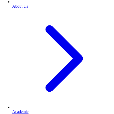
About Us
Academic