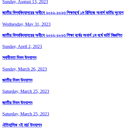
Sunday, August 13, 2023
জাতীয় বিশ্ববিদ্যালয়ের অধীনে ২০২২-২০২৩ শিক্ষাবর্ষে ১ম রিলিজে অনার্স ভর্তির সুযোগ
Wednesday, May 31, 2023
জাতীয় বিশ্ববিদ্যালয়ের অধীনে ২০২২-২০২৩ শিক্ষা বর্ষের অনার্স ১ম বর্ষে ভর্তি বিজ্ঞপ্তি
Sunday, April 2, 2023
স্বাধীনতা দিবস উদযাপন
Sunday, March 26, 2023
জাতীয় দিবস উদযাপন
Saturday, March 25, 2023
জাতীয় দিবস উদযাপন
Saturday, March 25, 2023
ঐতিহাসিক ৭ই মার্চ উদযাপন