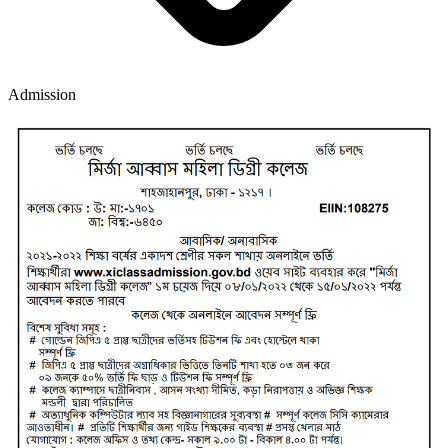
Admission