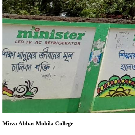
Mirza Abbas Mohila College