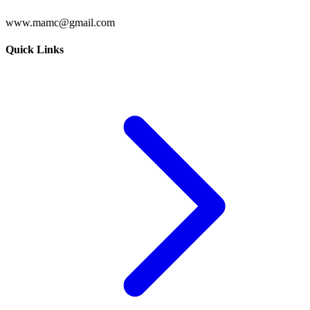
www.mamc@gmail.com
Quick Links