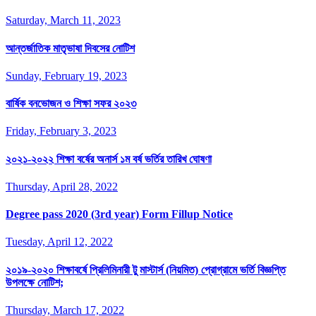
Saturday, March 11, 2023
আন্তর্জাতিক মাতৃভাষা দিবসের নোটিশ
Sunday, February 19, 2023
বার্ষিক বনভোজন ও শিক্ষা সফর ২০২৩
Friday, February 3, 2023
২০২১-২০২২ শিক্ষা বর্ষের অনার্স ১ম বর্ষ ভর্তির তারিখ ঘোষণা
Thursday, April 28, 2022
Degree pass 2020 (3rd year) Form Fillup Notice
Tuesday, April 12, 2022
২০১৯-২০২০ শিক্ষাবর্ষে প্রিলিমিনারী টু মাস্টার্স (নিয়মিত) প্রোগ্রামে ভর্তি বিজ্ঞপ্তি
উপলক্ষে নোটিশ;
Thursday, March 17, 2022