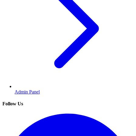
Admin Panel
Follow Us