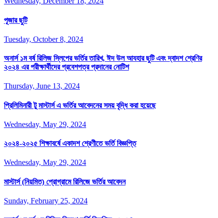
Wednesday, December 18, 2024
পূজার ছুটি
Tuesday, October 8, 2024
অনার্স ১ম বর্ষ রিলিজ স্লিপের ভর্তির তারিখ, ঈদ উল আযহার ছুটি এবং দ্বাদশ শ্রেণির
২০২৪ এর পরীক্ষার্থীদের প্রবেশপত্র প্রদানের নোটিশ
Thursday, June 13, 2024
প্রিলিমিনারী টু মাস্টার্স এ ভর্তির আবেদনের সময় বৃদ্ধি করা হয়েছে
Wednesday, May 29, 2024
২০২৪-২০২৫ শিক্ষাবর্ষে একাদশ শ্রেণীতে ভর্তি বিজ্ঞপ্তি
Wednesday, May 29, 2024
মাস্টার্স (নিয়মিত) প্রোগ্রামে রিলিজে ভর্তির আবেদন
Sunday, February 25, 2024