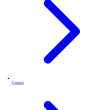
Contact