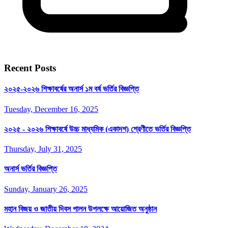
Recent Posts
২০২৫-২০২৬ শিক্ষাবর্ষের অনার্স ১ম বর্ষ ভর্তির বিজ্ঞপ্তি
Tuesday, December 16, 2025
২০২৫ - ২০২৬ শিক্ষাবর্ষে উচ্চ মাধ্যমিক (একাদশ) শ্রেণীতে ভর্তির বিজ্ঞপ্তি
Thursday, July 31, 2025
অনার্স ভর্তির বিজ্ঞপ্তি
Sunday, January 26, 2025
মহান বিজয় ও জাতীয় দিবস পালন উপলক্ষে আয়োজিত অনুষ্ঠান