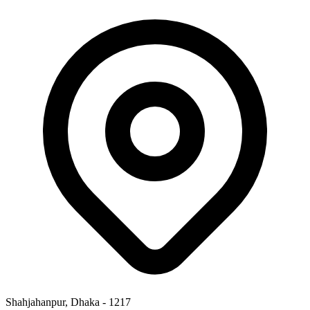
Shahjahanpur, Dhaka - 1217