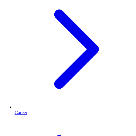
Career