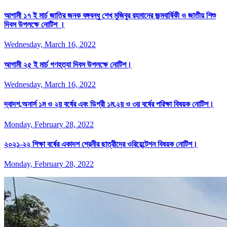
আগামী ১৭ ই মার্চ জাতির জনক বঙ্গবন্ধু শেখ মুজিবুর রহমানের জন্মবার্ষিকী ও জাতীয় শিশু
দিবস উপলক্ষে নোটিশ ।
Wednesday, March 16, 2022
আগামী ২৫ ই মার্চ গণহত্যা দিবস উপলক্ষে নোটিশ।
Wednesday, March 16, 2022
দ্বাদশ,অনার্স ১ম ও ২য় বর্ষের এবং ডিগ্রী ১ম,২য় ও ৩য় বর্ষের পরিক্ষা বিষয়ক নোটিশ।
Monday, February 28, 2022
২০২১-২২ শিক্ষা বর্ষের একাদশ শ্রেনীর ছাত্রীদের ওরিয়েন্টেশন বিষয়ক নোটিশ।
Monday, February 28, 2022