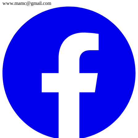
www.mamc@gmail.com