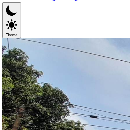
Theme