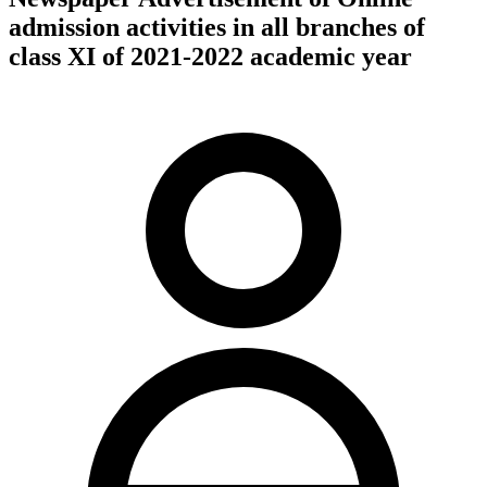
admission activities in all branches of
class XI of 2021-2022 academic year