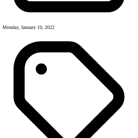
Monday, January 10, 2022