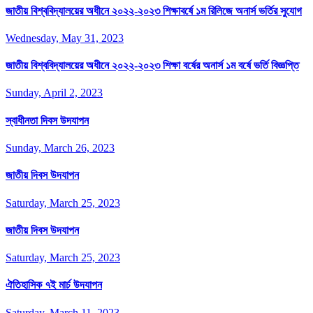
জাতীয় বিশ্ববিদ্যালয়ের অধীনে ২০২২-২০২৩ শিক্ষাবর্ষে ১ম রিলিজে অনার্স ভর্তির সুযোগ
Wednesday, May 31, 2023
জাতীয় বিশ্ববিদ্যালয়ের অধীনে ২০২২-২০২৩ শিক্ষা বর্ষের অনার্স ১ম বর্ষে ভর্তি বিজ্ঞপ্তি
Sunday, April 2, 2023
স্বাধীনতা দিবস উদযাপন
Sunday, March 26, 2023
জাতীয় দিবস উদযাপন
Saturday, March 25, 2023
জাতীয় দিবস উদযাপন
Saturday, March 25, 2023
ঐতিহাসিক ৭ই মার্চ উদযাপন
Saturday, March 11, 2023