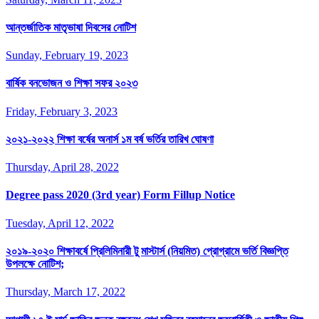
আন্তর্জাতিক মাতৃভাষা দিবসের নোটিশ
Sunday, February 19, 2023
বার্ষিক বনভোজন ও শিক্ষা সফর ২০২৩
Friday, February 3, 2023
২০২১-২০২২ শিক্ষা বর্ষের অনার্স ১ম বর্ষ ভর্তির তারিখ ঘোষণা
Thursday, April 28, 2022
Degree pass 2020 (3rd year) Form Fillup Notice
Tuesday, April 12, 2022
২০১৯-২০২০ শিক্ষাবর্ষে প্রিলিমিনারী টু মাস্টার্স (নিয়মিত) প্রোগ্রামে ভর্তি বিজ্ঞপ্তি
উপলক্ষে নোটিশ;
Thursday, March 17, 2022