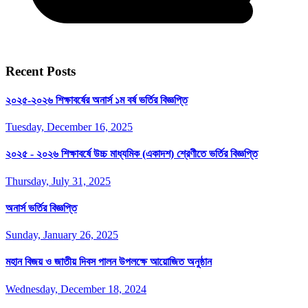
Recent Posts
২০২৫-২০২৬ শিক্ষাবর্ষের অনার্স ১ম বর্ষ ভর্তির বিজ্ঞপ্তি
Tuesday, December 16, 2025
২০২৫ - ২০২৬ শিক্ষাবর্ষে উচ্চ মাধ্যমিক (একাদশ) শ্রেণীতে ভর্তির বিজ্ঞপ্তি
Thursday, July 31, 2025
অনার্স ভর্তির বিজ্ঞপ্তি
Sunday, January 26, 2025
মহান বিজয় ও জাতীয় দিবস পালন উপলক্ষে আয়োজিত অনুষ্ঠান
Wednesday, December 18, 2024