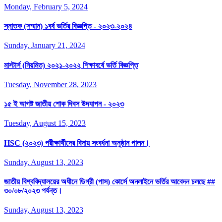
Monday, February 5, 2024
স্নাতক (সম্মান) ১বর্ষ ভর্তির বিজ্ঞপ্তি - ২০২৩-২০২৪
Sunday, January 21, 2024
মাস্টার্স (নিয়মিত) ২০২১-২০২২ শিক্ষাবর্ষে ভর্তি বিজ্ঞপ্তি
Tuesday, November 28, 2023
১৫ ই আগষ্ট জাতীয় শোক দিবস উদযাপন - ২০২৩
Tuesday, August 15, 2023
HSC (২০২৩) পরীক্ষার্থীদের বিদায় সংবর্ধনা অনুষ্ঠান পালন।
Sunday, August 13, 2023
জাতীয় বিশ্ববিদ্যালয়ের অধীনে ডিগ্রী (পাস) কোর্সে অনলাইনে ভর্তির আবেদন চলছে ##
৩০/০৮/২০২৩ পর্যন্ত।
Sunday, August 13, 2023