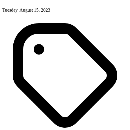
Tuesday, August 15, 2023