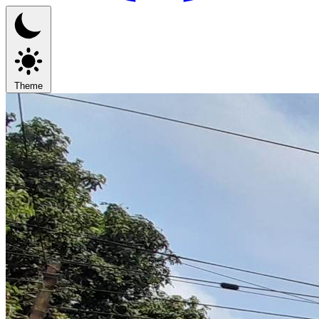
Theme