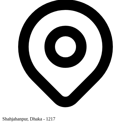
Shahjahanpur, Dhaka - 1217