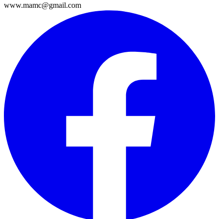
www.mamc@gmail.com