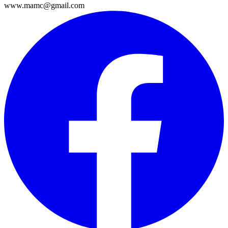
www.mamc@gmail.com