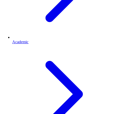
Academic