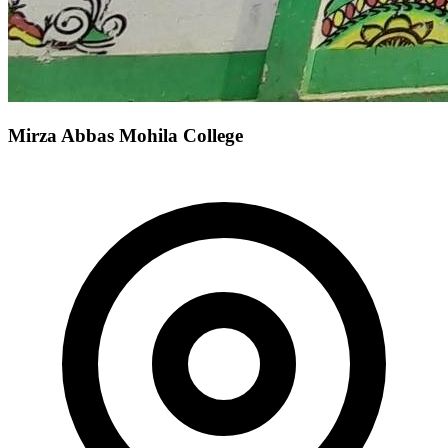
Mirza Abbas Mohila College