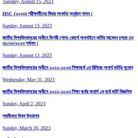
Tuesday, August 15, 2023
HSC (২০২৩) পরীক্ষার্থীদের বিদায় সংবর্ধনা অনুষ্ঠান পালন।
Sunday, August 13, 2023
জাতীয় বিশ্ববিদ্যালয়ের অধীনে ডিগ্রী (পাস) কোর্সে অনলাইনে ভর্তির আবেদন চলছে ##
৩০/০৮/২০২৩ পর্যন্ত।
Sunday, August 13, 2023
জাতীয় বিশ্ববিদ্যালয়ের অধীনে ২০২২-২০২৩ শিক্ষাবর্ষে ১ম রিলিজে অনার্স ভর্তির সুযোগ
Wednesday, May 31, 2023
জাতীয় বিশ্ববিদ্যালয়ের অধীনে ২০২২-২০২৩ শিক্ষা বর্ষের অনার্স ১ম বর্ষে ভর্তি বিজ্ঞপ্তি
Sunday, April 2, 2023
স্বাধীনতা দিবস উদযাপন
Sunday, March 26, 2023