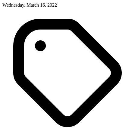
Wednesday, March 16, 2022