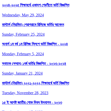
২০২৪-২০২৫ শিক্ষাবর্ষে একাদশ শ্রেণীতে ভর্তি বিজ্ঞপ্তি
Wednesday, May 29, 2024
মাস্টার্স (নিয়মিত) প্রোগ্রামে রিলিজে ভর্তির আবেদন
Sunday, February 25, 2024
অনার্স ১ম বর্ষ ১ম রিলিজ স্লিপে ভর্তি বিজ্ঞপ্তি - ২০২৪
Monday, February 5, 2024
স্নাতক (সম্মান) ১বর্ষ ভর্তির বিজ্ঞপ্তি - ২০২৩-২০২৪
Sunday, January 21, 2024
মাস্টার্স (নিয়মিত) ২০২১-২০২২ শিক্ষাবর্ষে ভর্তি বিজ্ঞপ্তি
Tuesday, November 28, 2023
১৫ ই আগষ্ট জাতীয় শোক দিবস উদযাপন - ২০২৩