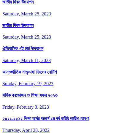
জাতীয় দিবস উদযাপন
Saturday, March 25, 2023
জাতীয় দিবস উদযাপন
Saturday, March 25, 2023
ঐতিহাসিক ৭ই মার্চ উদযাপন
Saturday, March 11, 2023
আন্তর্জাতিক মাতৃভাষা দিবসের নোটিশ
Sunday, February 19, 2023
বার্ষিক বনভোজন ও শিক্ষা সফর ২০২৩
Friday, February 3, 2023
২০২১-২০২২ শিক্ষা বর্ষের অনার্স ১ম বর্ষ ভর্তির তারিখ ঘোষণা
Thursday, April 28, 2022