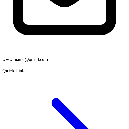
www.mamc@gmail.com
Quick Links