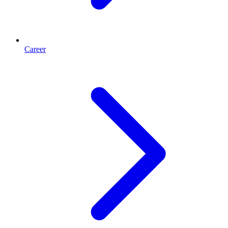
Career