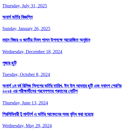
Thursday, July 31, 2025
অনার্স ভর্তির বিজ্ঞপ্তি
Sunday, January 26, 2025
মহান বিজয় ও জাতীয় দিবস পালন উপলক্ষে আয়োজিত অনুষ্ঠান
Wednesday, December 18, 2024
পূজার ছুটি
Tuesday, October 8, 2024
অনার্স ১ম বর্ষ রিলিজ স্লিপের ভর্তির তারিখ, ঈদ উল আযহার ছুটি এবং দ্বাদশ শ্রেণির
২০২৪ এর পরীক্ষার্থীদের প্রবেশপত্র প্রদানের নোটিশ
Thursday, June 13, 2024
প্রিলিমিনারী টু মাস্টার্স এ ভর্তির আবেদনের সময় বৃদ্ধি করা হয়েছে
Wednesday, May 29, 2024