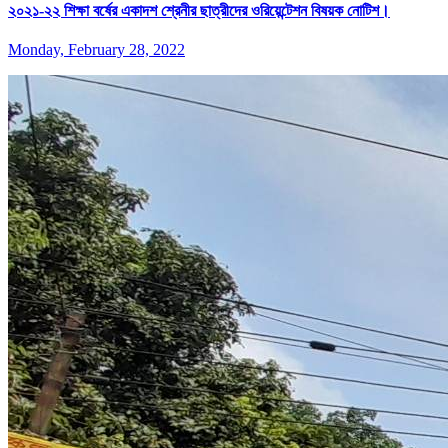
২০২১-২২ শিক্ষা বর্ষের একাদশ শ্রেনীর ছাত্রীদের ওরিয়েন্টেশন বিষয়ক নোটিশ।
Monday, February 28, 2022