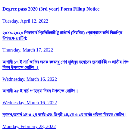
Degree pass 2020 (3rd year) Form Fillup Notice
Tuesday, April 12, 2022
২০১৯-২০২০ শিক্ষাবর্ষে প্রিলিমিনারী টু মাস্টার্স (নিয়মিত) প্রোগ্রামে ভর্তি বিজ্ঞপ্তি
উপলক্ষে নোটিশ;
Thursday, March 17, 2022
আগামী ১৭ ই মার্চ জাতির জনক বঙ্গবন্ধু শেখ মুজিবুর রহমানের জন্মবার্ষিকী ও জাতীয় শিশু
দিবস উপলক্ষে নোটিশ ।
Wednesday, March 16, 2022
আগামী ২৫ ই মার্চ গণহত্যা দিবস উপলক্ষে নোটিশ।
Wednesday, March 16, 2022
দ্বাদশ,অনার্স ১ম ও ২য় বর্ষের এবং ডিগ্রী ১ম,২য় ও ৩য় বর্ষের পরিক্ষা বিষয়ক নোটিশ।
Monday, February 28, 2022