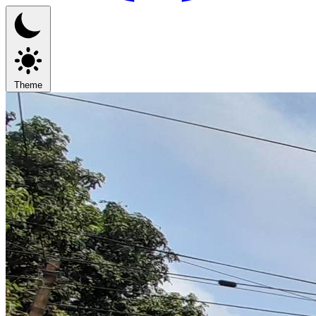
Theme