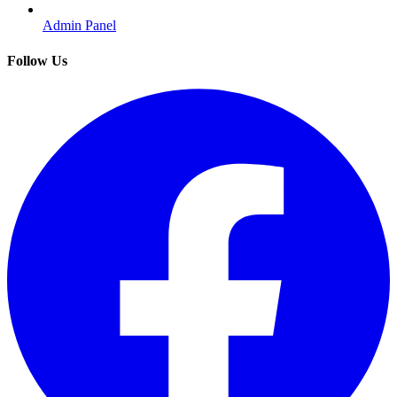
Admin Panel
Follow Us