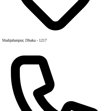
Shahjahanpur, Dhaka - 1217