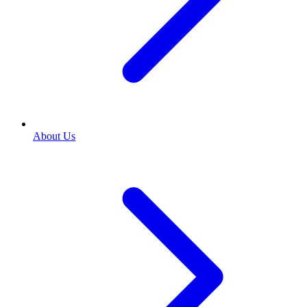
About Us