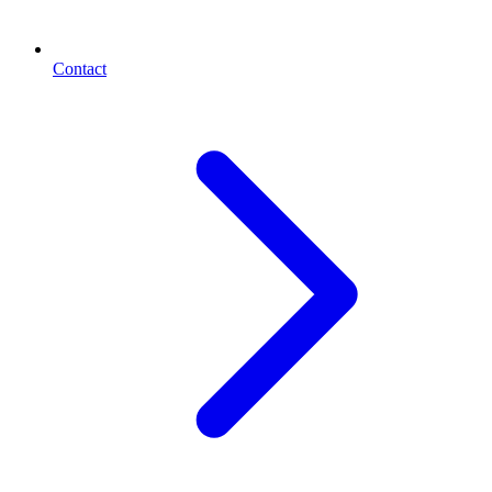
Contact