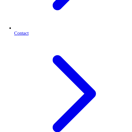
Contact