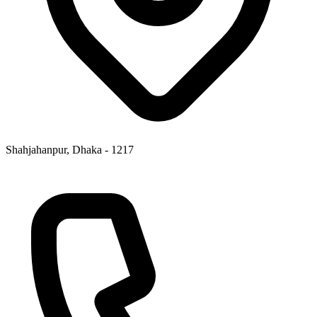
Shahjahanpur, Dhaka - 1217