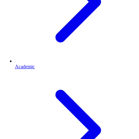
Academic