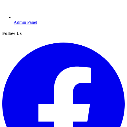
Admin Panel
Follow Us