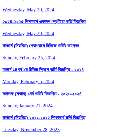
Wednesday, May 29, 2024
২০২৪-২০২৫ শিক্ষাবর্ষে একাদশ শ্রেণীতে ভর্তি বিজ্ঞপ্তি
Wednesday, May 29, 2024
মাস্টার্স (নিয়মিত) প্রোগ্রামে রিলিজে ভর্তির আবেদন
Sunday, February 25, 2024
অনার্স ১ম বর্ষ ১ম রিলিজ স্লিপে ভর্তি বিজ্ঞপ্তি - ২০২৪
Monday, February 5, 2024
স্নাতক (সম্মান) ১বর্ষ ভর্তির বিজ্ঞপ্তি - ২০২৩-২০২৪
Sunday, January 21, 2024
মাস্টার্স (নিয়মিত) ২০২১-২০২২ শিক্ষাবর্ষে ভর্তি বিজ্ঞপ্তি
Tuesday, November 28, 2023