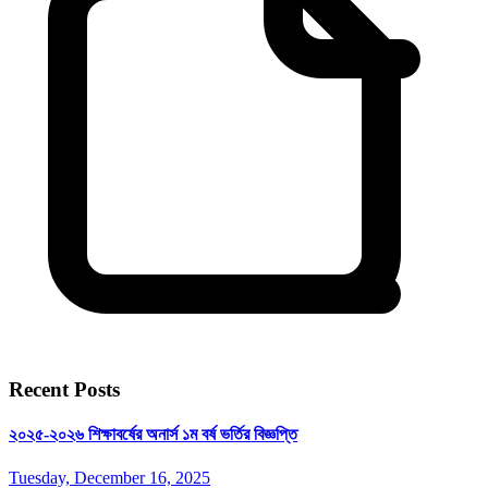
Recent Posts
২০২৫-২০২৬ শিক্ষাবর্ষের অনার্স ১ম বর্ষ ভর্তির বিজ্ঞপ্তি
Tuesday, December 16, 2025