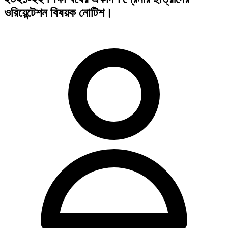
ওরিয়েন্টেশন বিষয়ক নোটিশ।