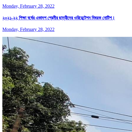
Monday, February 28, 2022
২০২১-২২ শিক্ষা বর্ষের একাদশ শ্রেনীর ছাত্রীদের ওরিয়েন্টেশন বিষয়ক নোটিশ।
Monday, February 28, 2022