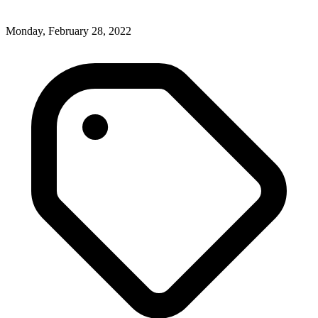
Monday, February 28, 2022