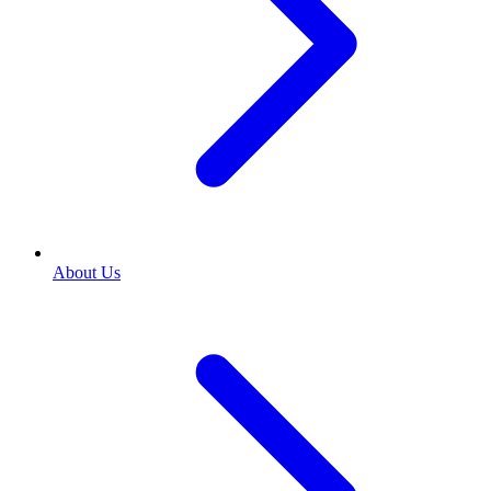
About Us