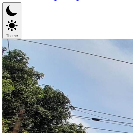
Theme