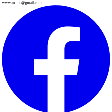
www.mamc@gmail.com