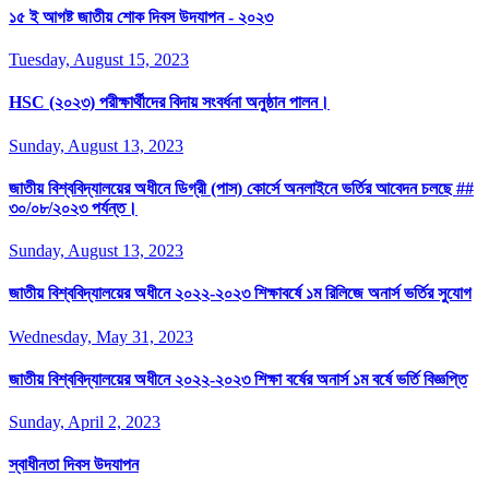
১৫ ই আগষ্ট জাতীয় শোক দিবস উদযাপন - ২০২৩
Tuesday, August 15, 2023
HSC (২০২৩) পরীক্ষার্থীদের বিদায় সংবর্ধনা অনুষ্ঠান পালন।
Sunday, August 13, 2023
জাতীয় বিশ্ববিদ্যালয়ের অধীনে ডিগ্রী (পাস) কোর্সে অনলাইনে ভর্তির আবেদন চলছে ##
৩০/০৮/২০২৩ পর্যন্ত।
Sunday, August 13, 2023
জাতীয় বিশ্ববিদ্যালয়ের অধীনে ২০২২-২০২৩ শিক্ষাবর্ষে ১ম রিলিজে অনার্স ভর্তির সুযোগ
Wednesday, May 31, 2023
জাতীয় বিশ্ববিদ্যালয়ের অধীনে ২০২২-২০২৩ শিক্ষা বর্ষের অনার্স ১ম বর্ষে ভর্তি বিজ্ঞপ্তি
Sunday, April 2, 2023
স্বাধীনতা দিবস উদযাপন