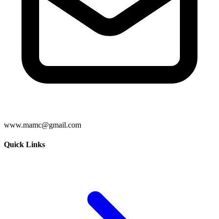
www.mamc@gmail.com
Quick Links