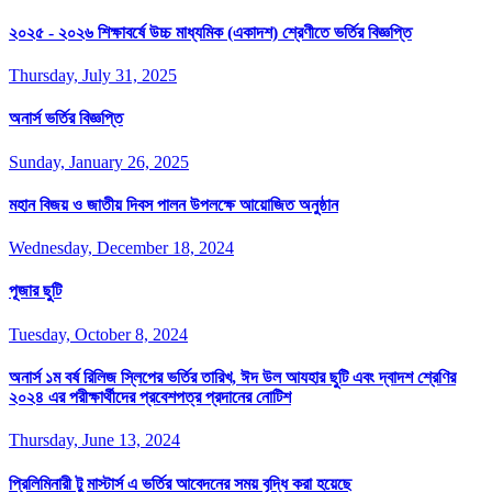
২০২৫ - ২০২৬ শিক্ষাবর্ষে উচ্চ মাধ্যমিক (একাদশ) শ্রেণীতে ভর্তির বিজ্ঞপ্তি
Thursday, July 31, 2025
অনার্স ভর্তির বিজ্ঞপ্তি
Sunday, January 26, 2025
মহান বিজয় ও জাতীয় দিবস পালন উপলক্ষে আয়োজিত অনুষ্ঠান
Wednesday, December 18, 2024
পূজার ছুটি
Tuesday, October 8, 2024
অনার্স ১ম বর্ষ রিলিজ স্লিপের ভর্তির তারিখ, ঈদ উল আযহার ছুটি এবং দ্বাদশ শ্রেণির
২০২৪ এর পরীক্ষার্থীদের প্রবেশপত্র প্রদানের নোটিশ
Thursday, June 13, 2024
প্রিলিমিনারী টু মাস্টার্স এ ভর্তির আবেদনের সময় বৃদ্ধি করা হয়েছে