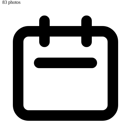
83 photos