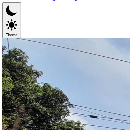
Theme