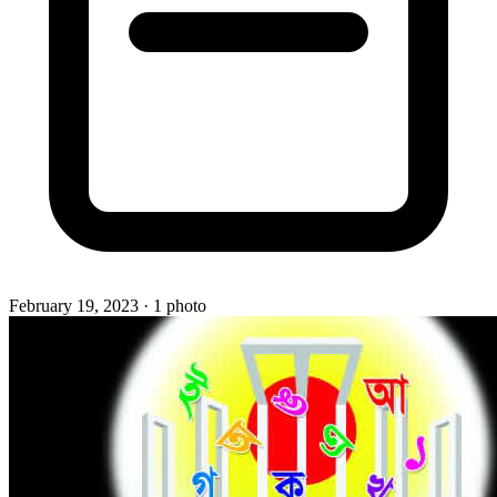
February 19, 2023
· 1 photo