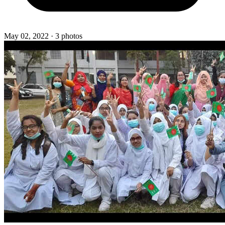
May 02, 2022
· 3 photos