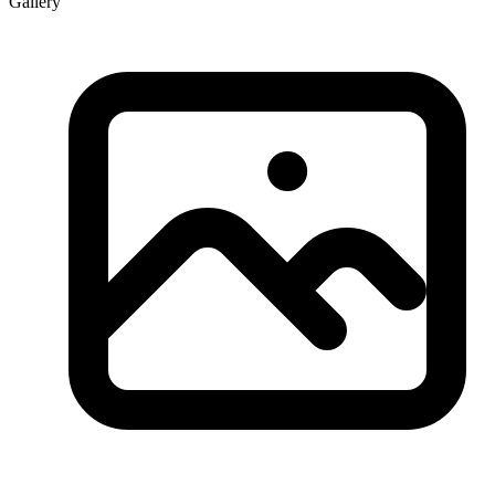
Gallery