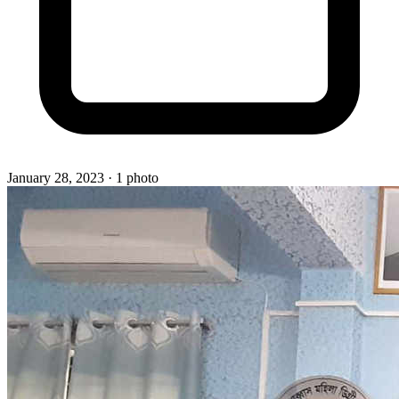
January 28, 2023
· 1 photo