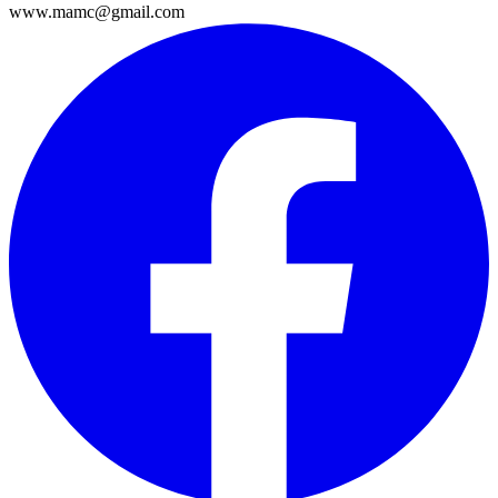
www.mamc@gmail.com