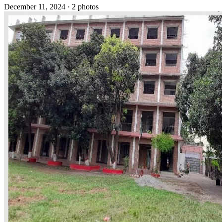
December 11, 2024
· 2 photos