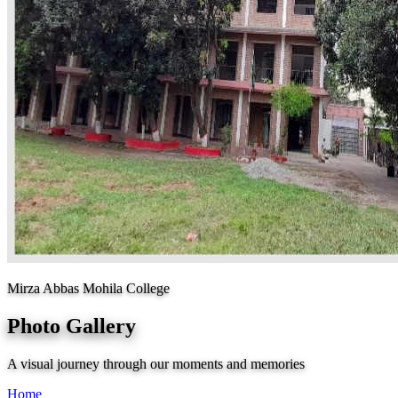
Mirza Abbas Mohila College
Photo Gallery
A visual journey through our moments and memories
Home