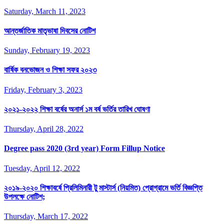
Saturday, March 11, 2023
আন্তর্জাতিক মাতৃভাষা দিবসের নোটিশ
Sunday, February 19, 2023
বার্ষিক বনভোজন ও শিক্ষা সফর ২০২৩
Friday, February 3, 2023
২০২১-২০২২ শিক্ষা বর্ষের অনার্স ১ম বর্ষ ভর্তির তারিখ ঘোষণা
Thursday, April 28, 2022
Degree pass 2020 (3rd year) Form Fillup Notice
Tuesday, April 12, 2022
২০১৯-২০২০ শিক্ষাবর্ষে প্রিলিমিনারী টু মাস্টার্স (নিয়মিত) প্রোগ্রামে ভর্তি বিজ্ঞপ্তি
উপলক্ষে নোটিশ;
Thursday, March 17, 2022