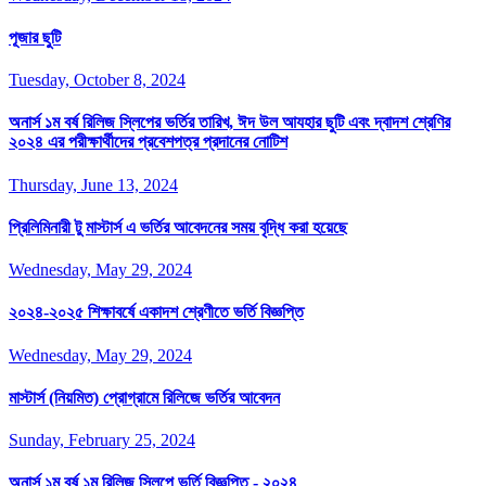
পূজার ছুটি
Tuesday, October 8, 2024
অনার্স ১ম বর্ষ রিলিজ স্লিপের ভর্তির তারিখ, ঈদ উল আযহার ছুটি এবং দ্বাদশ শ্রেণির
২০২৪ এর পরীক্ষার্থীদের প্রবেশপত্র প্রদানের নোটিশ
Thursday, June 13, 2024
প্রিলিমিনারী টু মাস্টার্স এ ভর্তির আবেদনের সময় বৃদ্ধি করা হয়েছে
Wednesday, May 29, 2024
২০২৪-২০২৫ শিক্ষাবর্ষে একাদশ শ্রেণীতে ভর্তি বিজ্ঞপ্তি
Wednesday, May 29, 2024
মাস্টার্স (নিয়মিত) প্রোগ্রামে রিলিজে ভর্তির আবেদন
Sunday, February 25, 2024
অনার্স ১ম বর্ষ ১ম রিলিজ স্লিপে ভর্তি বিজ্ঞপ্তি - ২০২৪