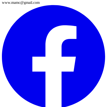
www.mamc@gmail.com