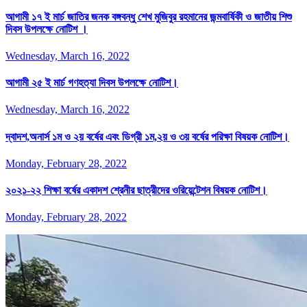
আগামী ১৭ ই মার্চ জাতির জনক বঙ্গবন্ধু শেখ মুজিবুর রহমানের জন্মবার্ষিকী ও জাতীয় শিশু
দিবস উপলক্ষে নোটিশ ।
Wednesday, March 16, 2022
আগামী ২৫ ই মার্চ গণহত্যা দিবস উপলক্ষে নোটিশ।
Wednesday, March 16, 2022
দ্বাদশ,অনার্স ১ম ও ২য় বর্ষের এবং ডিগ্রী ১ম,২য় ও ৩য় বর্ষের পরিক্ষা বিষয়ক নোটিশ।
Monday, February 28, 2022
২০২১-২২ শিক্ষা বর্ষের একাদশ শ্রেনীর ছাত্রীদের ওরিয়েন্টেশন বিষয়ক নোটিশ।
Monday, February 28, 2022