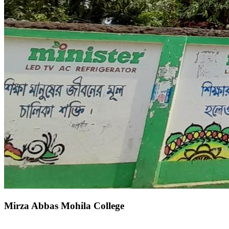
Mirza Abbas Mohila College