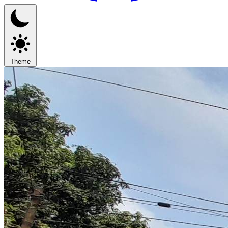
Theme