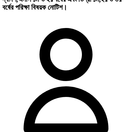
বর্ষের পরিক্ষা বিষয়ক নোটিশ।