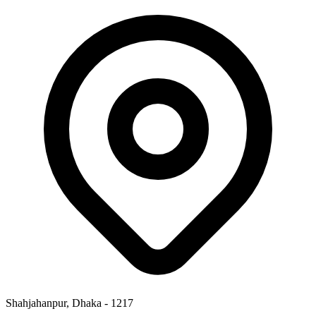
Shahjahanpur, Dhaka - 1217