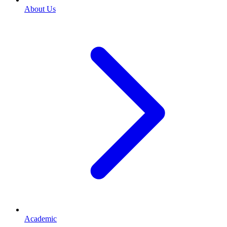
About Us
Academic