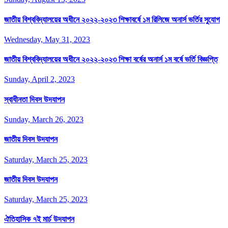
জাতীয় বিশ্ববিদ্যালয়ের অধীনে ২০২২-২০২৩ শিক্ষাবর্ষে ১ম রিলিজে অনার্স ভর্তির সুযোগ
Wednesday, May 31, 2023
জাতীয় বিশ্ববিদ্যালয়ের অধীনে ২০২২-২০২৩ শিক্ষা বর্ষের অনার্স ১ম বর্ষে ভর্তি বিজ্ঞপ্তি
Sunday, April 2, 2023
স্বাধীনতা দিবস উদযাপন
Sunday, March 26, 2023
জাতীয় দিবস উদযাপন
Saturday, March 25, 2023
জাতীয় দিবস উদযাপন
Saturday, March 25, 2023
ঐতিহাসিক ৭ই মার্চ উদযাপন