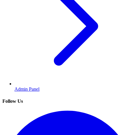
Admin Panel
Follow Us