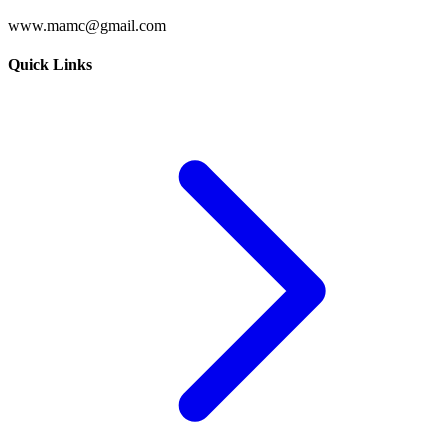
www.mamc@gmail.com
Quick Links