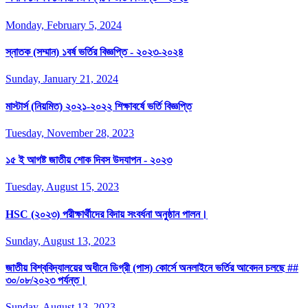
Monday, February 5, 2024
স্নাতক (সম্মান) ১বর্ষ ভর্তির বিজ্ঞপ্তি - ২০২৩-২০২৪
Sunday, January 21, 2024
মাস্টার্স (নিয়মিত) ২০২১-২০২২ শিক্ষাবর্ষে ভর্তি বিজ্ঞপ্তি
Tuesday, November 28, 2023
১৫ ই আগষ্ট জাতীয় শোক দিবস উদযাপন - ২০২৩
Tuesday, August 15, 2023
HSC (২০২৩) পরীক্ষার্থীদের বিদায় সংবর্ধনা অনুষ্ঠান পালন।
Sunday, August 13, 2023
জাতীয় বিশ্ববিদ্যালয়ের অধীনে ডিগ্রী (পাস) কোর্সে অনলাইনে ভর্তির আবেদন চলছে ##
৩০/০৮/২০২৩ পর্যন্ত।
Sunday, August 13, 2023