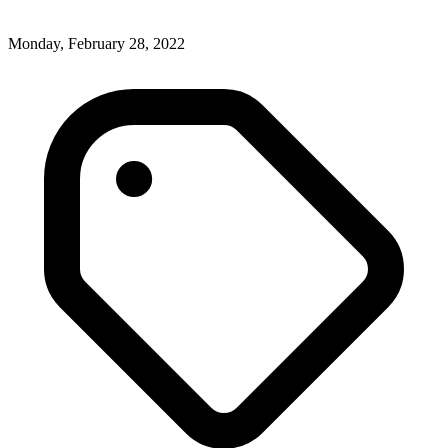
Monday, February 28, 2022