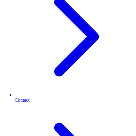
Contact