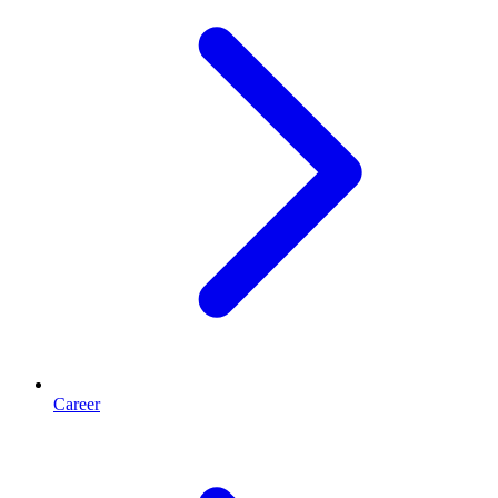
Career