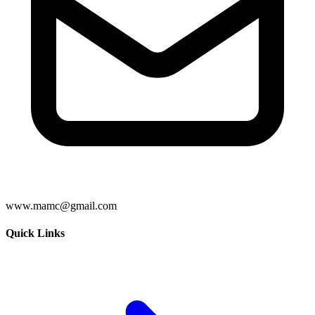
www.mamc@gmail.com
Quick Links