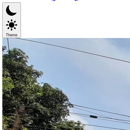
Theme