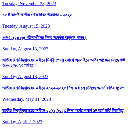
Tuesday, November 28, 2023
১৫ ই আগষ্ট জাতীয় শোক দিবস উদযাপন - ২০২৩
Tuesday, August 15, 2023
HSC (২০২৩) পরীক্ষার্থীদের বিদায় সংবর্ধনা অনুষ্ঠান পালন।
Sunday, August 13, 2023
জাতীয় বিশ্ববিদ্যালয়ের অধীনে ডিগ্রী (পাস) কোর্সে অনলাইনে ভর্তির আবেদন চলছে ##
৩০/০৮/২০২৩ পর্যন্ত।
Sunday, August 13, 2023
জাতীয় বিশ্ববিদ্যালয়ের অধীনে ২০২২-২০২৩ শিক্ষাবর্ষে ১ম রিলিজে অনার্স ভর্তির সুযোগ
Wednesday, May 31, 2023
জাতীয় বিশ্ববিদ্যালয়ের অধীনে ২০২২-২০২৩ শিক্ষা বর্ষের অনার্স ১ম বর্ষে ভর্তি বিজ্ঞপ্তি
Sunday, April 2, 2023