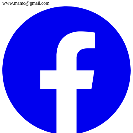
www.mamc@gmail.com