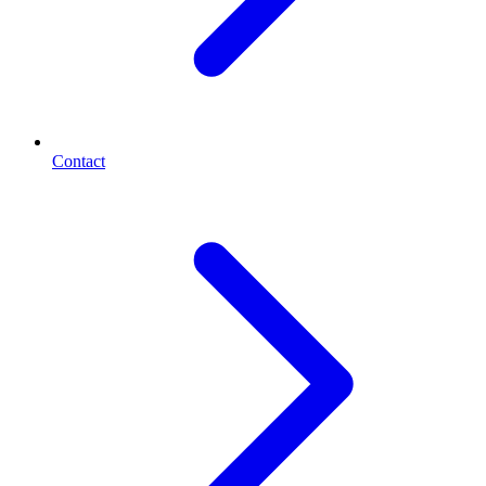
Contact