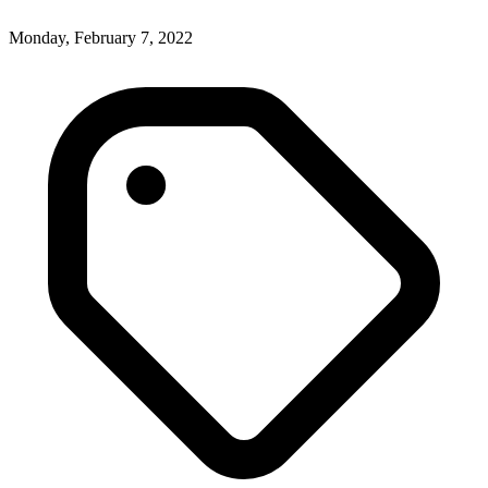
Monday, February 7, 2022