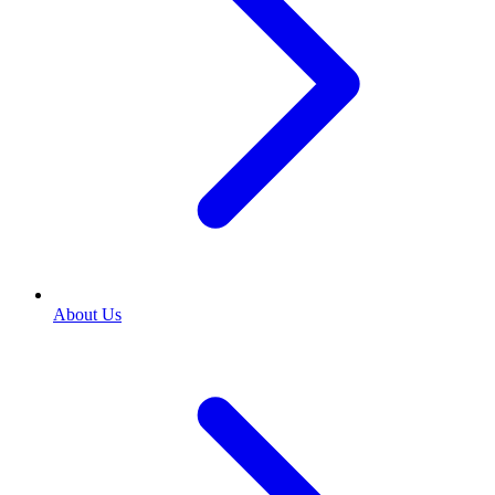
About Us