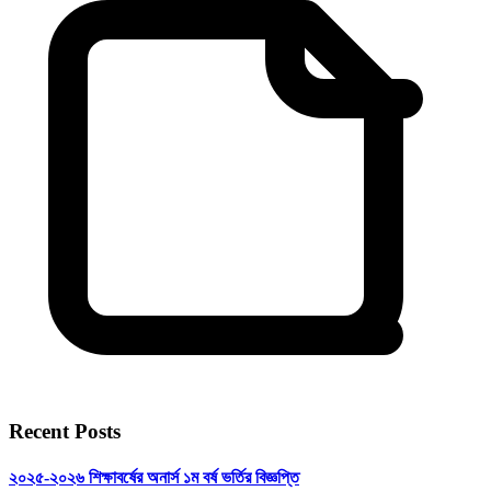
Recent Posts
২০২৫-২০২৬ শিক্ষাবর্ষের অনার্স ১ম বর্ষ ভর্তির বিজ্ঞপ্তি