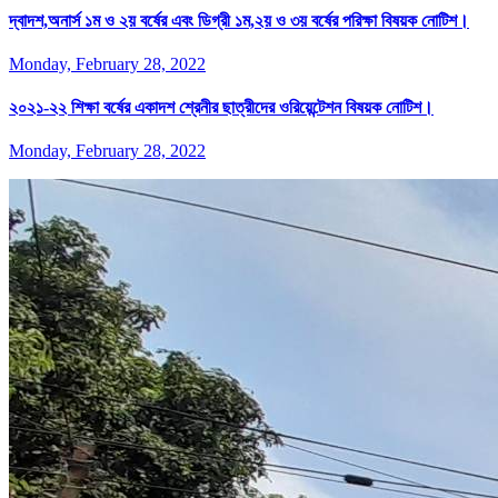
দ্বাদশ,অনার্স ১ম ও ২য় বর্ষের এবং ডিগ্রী ১ম,২য় ও ৩য় বর্ষের পরিক্ষা বিষয়ক নোটিশ।
Monday, February 28, 2022
২০২১-২২ শিক্ষা বর্ষের একাদশ শ্রেনীর ছাত্রীদের ওরিয়েন্টেশন বিষয়ক নোটিশ।
Monday, February 28, 2022