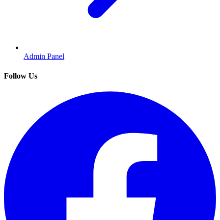
Admin Panel
Follow Us