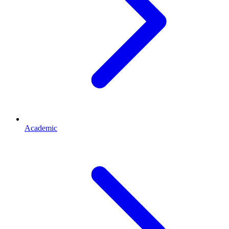
Academic