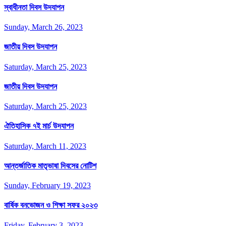
স্বাধীনতা দিবস উদযাপন
Sunday, March 26, 2023
জাতীয় দিবস উদযাপন
Saturday, March 25, 2023
জাতীয় দিবস উদযাপন
Saturday, March 25, 2023
ঐতিহাসিক ৭ই মার্চ উদযাপন
Saturday, March 11, 2023
আন্তর্জাতিক মাতৃভাষা দিবসের নোটিশ
Sunday, February 19, 2023
বার্ষিক বনভোজন ও শিক্ষা সফর ২০২৩
Friday, February 3, 2023