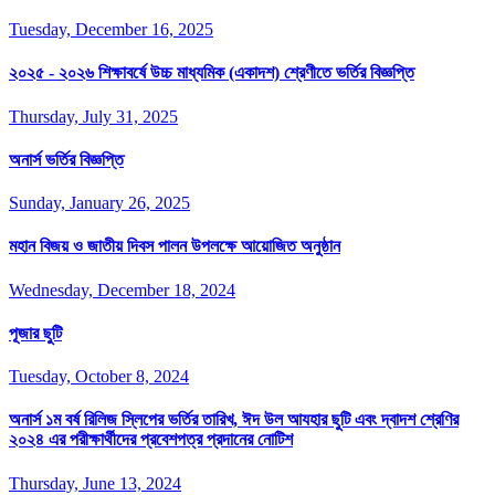
Tuesday, December 16, 2025
২০২৫ - ২০২৬ শিক্ষাবর্ষে উচ্চ মাধ্যমিক (একাদশ) শ্রেণীতে ভর্তির বিজ্ঞপ্তি
Thursday, July 31, 2025
অনার্স ভর্তির বিজ্ঞপ্তি
Sunday, January 26, 2025
মহান বিজয় ও জাতীয় দিবস পালন উপলক্ষে আয়োজিত অনুষ্ঠান
Wednesday, December 18, 2024
পূজার ছুটি
Tuesday, October 8, 2024
অনার্স ১ম বর্ষ রিলিজ স্লিপের ভর্তির তারিখ, ঈদ উল আযহার ছুটি এবং দ্বাদশ শ্রেণির
২০২৪ এর পরীক্ষার্থীদের প্রবেশপত্র প্রদানের নোটিশ
Thursday, June 13, 2024