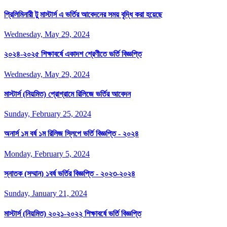
প্রিলিমিনারী টু মাস্টার্স এ ভর্তির আবেদনের সময় বৃদ্ধি করা হয়েছে
Wednesday, May 29, 2024
২০২৪-২০২৫ শিক্ষাবর্ষে একাদশ শ্রেণীতে ভর্তি বিজ্ঞপ্তি
Wednesday, May 29, 2024
মাস্টার্স (নিয়মিত) প্রোগ্রামে রিলিজে ভর্তির আবেদন
Sunday, February 25, 2024
অনার্স ১ম বর্ষ ১ম রিলিজ স্লিপে ভর্তি বিজ্ঞপ্তি - ২০২৪
Monday, February 5, 2024
স্নাতক (সম্মান) ১বর্ষ ভর্তির বিজ্ঞপ্তি - ২০২৩-২০২৪
Sunday, January 21, 2024
মাস্টার্স (নিয়মিত) ২০২১-২০২২ শিক্ষাবর্ষে ভর্তি বিজ্ঞপ্তি