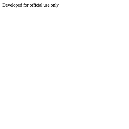
Developed for official use only.