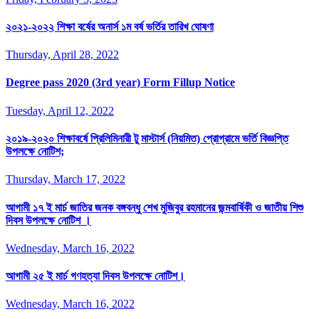
২০২১-২০২২ শিক্ষা বর্ষের অনার্স ১ম বর্ষ ভর্তির তারিখ ঘোষণা
Thursday, April 28, 2022
Degree pass 2020 (3rd year) Form Fillup Notice
Tuesday, April 12, 2022
২০১৯-২০২০ শিক্ষাবর্ষে প্রিলিমিনারী টু মাস্টার্স (নিয়মিত) প্রোগ্রামে ভর্তি বিজ্ঞপ্তি
উপলক্ষে নোটিশ;
Thursday, March 17, 2022
আগামী ১৭ ই মার্চ জাতির জনক বঙ্গবন্ধু শেখ মুজিবুর রহমানের জন্মবার্ষিকী ও জাতীয় শিশু
দিবস উপলক্ষে নোটিশ ।
Wednesday, March 16, 2022
আগামী ২৫ ই মার্চ গণহত্যা দিবস উপলক্ষে নোটিশ।
Wednesday, March 16, 2022