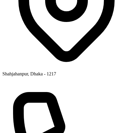
Shahjahanpur, Dhaka - 1217