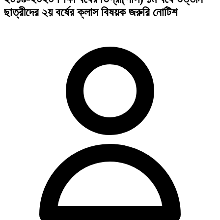
ছাত্রীদের ২য় বর্ষের ক্লাস বিষয়ক জরুরি নোটিশ