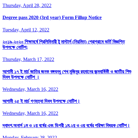
Thursday, April 28, 2022
Degree pass 2020 (3rd year) Form Fillup Notice
Tuesday, April 12, 2022
২০১৯-২০২০ শিক্ষাবর্ষে প্রিলিমিনারী টু মাস্টার্স (নিয়মিত) প্রোগ্রামে ভর্তি বিজ্ঞপ্তি
উপলক্ষে নোটিশ;
Thursday, March 17, 2022
আগামী ১৭ ই মার্চ জাতির জনক বঙ্গবন্ধু শেখ মুজিবুর রহমানের জন্মবার্ষিকী ও জাতীয় শিশু
দিবস উপলক্ষে নোটিশ ।
Wednesday, March 16, 2022
আগামী ২৫ ই মার্চ গণহত্যা দিবস উপলক্ষে নোটিশ।
Wednesday, March 16, 2022
দ্বাদশ,অনার্স ১ম ও ২য় বর্ষের এবং ডিগ্রী ১ম,২য় ও ৩য় বর্ষের পরিক্ষা বিষয়ক নোটিশ।
Monday, February 28, 2022