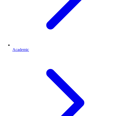
Academic