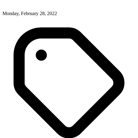
Monday, February 28, 2022