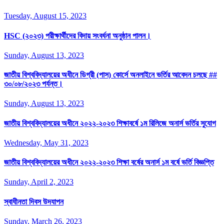
Tuesday, August 15, 2023
HSC (২০২৩) পরীক্ষার্থীদের বিদায় সংবর্ধনা অনুষ্ঠান পালন।
Sunday, August 13, 2023
জাতীয় বিশ্ববিদ্যালয়ের অধীনে ডিগ্রী (পাস) কোর্সে অনলাইনে ভর্তির আবেদন চলছে ##
৩০/০৮/২০২৩ পর্যন্ত।
Sunday, August 13, 2023
জাতীয় বিশ্ববিদ্যালয়ের অধীনে ২০২২-২০২৩ শিক্ষাবর্ষে ১ম রিলিজে অনার্স ভর্তির সুযোগ
Wednesday, May 31, 2023
জাতীয় বিশ্ববিদ্যালয়ের অধীনে ২০২২-২০২৩ শিক্ষা বর্ষের অনার্স ১ম বর্ষে ভর্তি বিজ্ঞপ্তি
Sunday, April 2, 2023
স্বাধীনতা দিবস উদযাপন
Sunday, March 26, 2023