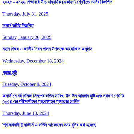
২০২৫ - ২০২৬ শিক্ষাবর্ষে উচ্চ মাধ্যমিক (একাদশ) শ্রেণীতে ভর্তির বিজ্ঞপ্তি
Thursday, July 31, 2025
অনার্স ভর্তির বিজ্ঞপ্তি
Sunday, January 26, 2025
মহান বিজয় ও জাতীয় দিবস পালন উপলক্ষে আয়োজিত অনুষ্ঠান
Wednesday, December 18, 2024
পূজার ছুটি
Tuesday, October 8, 2024
অনার্স ১ম বর্ষ রিলিজ স্লিপের ভর্তির তারিখ, ঈদ উল আযহার ছুটি এবং দ্বাদশ শ্রেণির
২০২৪ এর পরীক্ষার্থীদের প্রবেশপত্র প্রদানের নোটিশ
Thursday, June 13, 2024
প্রিলিমিনারী টু মাস্টার্স এ ভর্তির আবেদনের সময় বৃদ্ধি করা হয়েছে