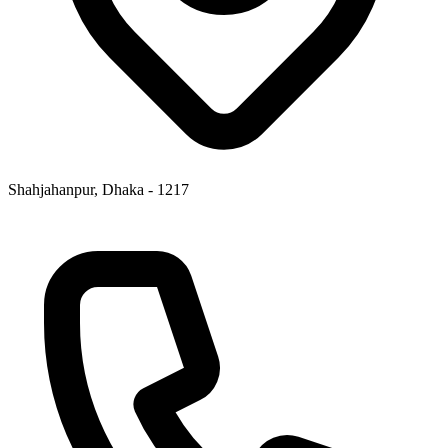
Shahjahanpur, Dhaka - 1217