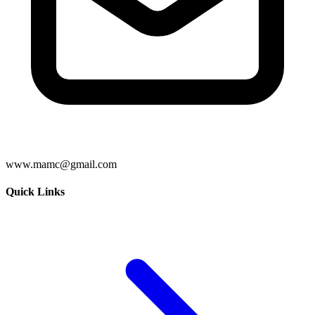
www.mamc@gmail.com
Quick Links