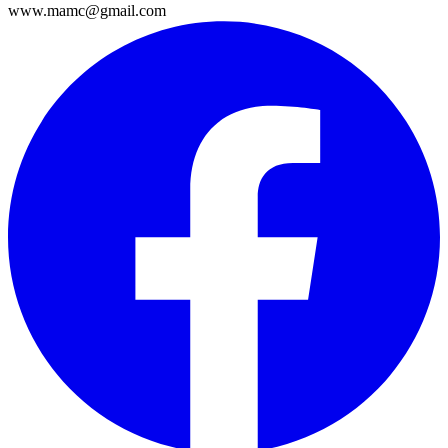
www.mamc@gmail.com