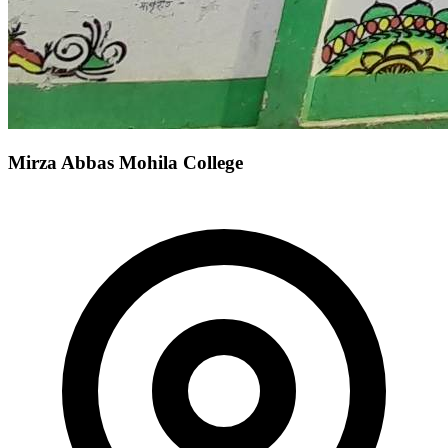
Mirza Abbas Mohila College