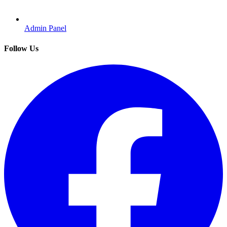
Admin Panel
Follow Us