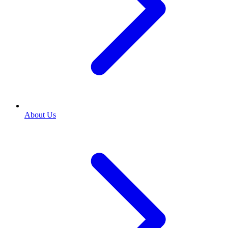
About Us