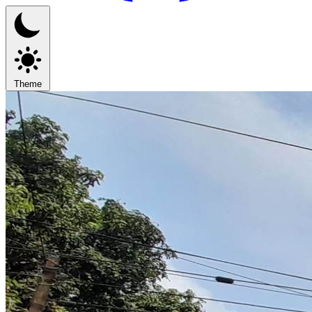
Theme