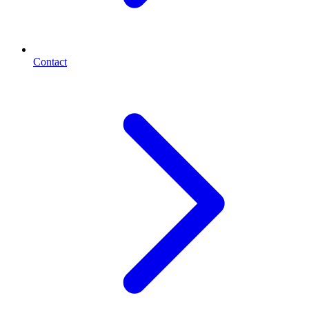
Contact