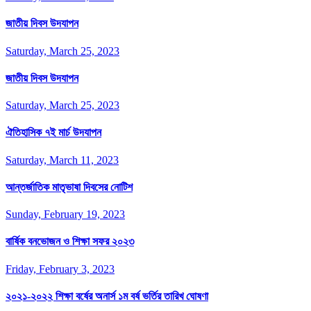
জাতীয় দিবস উদযাপন
Saturday, March 25, 2023
জাতীয় দিবস উদযাপন
Saturday, March 25, 2023
ঐতিহাসিক ৭ই মার্চ উদযাপন
Saturday, March 11, 2023
আন্তর্জাতিক মাতৃভাষা দিবসের নোটিশ
Sunday, February 19, 2023
বার্ষিক বনভোজন ও শিক্ষা সফর ২০২৩
Friday, February 3, 2023
২০২১-২০২২ শিক্ষা বর্ষের অনার্স ১ম বর্ষ ভর্তির তারিখ ঘোষণা