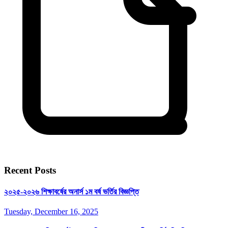
Recent Posts
২০২৫-২০২৬ শিক্ষাবর্ষের অনার্স ১ম বর্ষ ভর্তির বিজ্ঞপ্তি
Tuesday, December 16, 2025