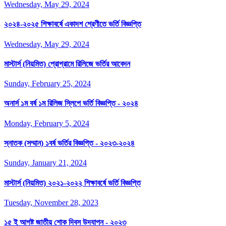
Wednesday, May 29, 2024
২০২৪-২০২৫ শিক্ষাবর্ষে একাদশ শ্রেণীতে ভর্তি বিজ্ঞপ্তি
Wednesday, May 29, 2024
মাস্টার্স (নিয়মিত) প্রোগ্রামে রিলিজে ভর্তির আবেদন
Sunday, February 25, 2024
অনার্স ১ম বর্ষ ১ম রিলিজ স্লিপে ভর্তি বিজ্ঞপ্তি - ২০২৪
Monday, February 5, 2024
স্নাতক (সম্মান) ১বর্ষ ভর্তির বিজ্ঞপ্তি - ২০২৩-২০২৪
Sunday, January 21, 2024
মাস্টার্স (নিয়মিত) ২০২১-২০২২ শিক্ষাবর্ষে ভর্তি বিজ্ঞপ্তি
Tuesday, November 28, 2023
১৫ ই আগষ্ট জাতীয় শোক দিবস উদযাপন - ২০২৩