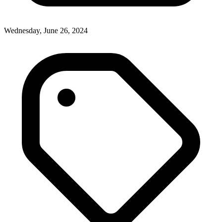
Wednesday, June 26, 2024