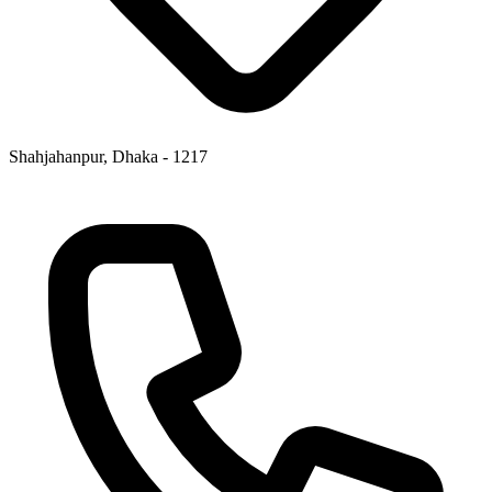
Shahjahanpur, Dhaka - 1217