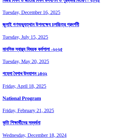
বিজয় দিবস ও জাতীয় দিবস উদযাপন ও পুরষ্কার বিতরণ - ২০২৫
Tuesday, December 16, 2025
জুলাই গণঅভ্যুত্থান উপলক্ষ্যে চলচ্চিত্র প্রদর্শনী
Tuesday, July 15, 2025
মানসিক স্বাস্থ্য বিষয়ক কর্মশালা -২০২৫
Tuesday, May 20, 2025
পহেলা বৈশাখ উদযাপন ১৪৩২
Friday, April 18, 2025
National Program
Friday, February 21, 2025
কৃতি শিক্ষার্থীদের সম্বর্ধনা
Wednesday, December 18, 2024