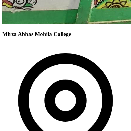
Mirza Abbas Mohila College