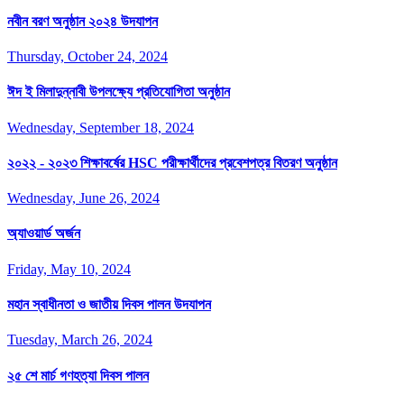
নবীন বরণ অনুষ্ঠান ২০২৪ উদযাপন
Thursday, October 24, 2024
ঈদ ই মিলাদুন্নাবী উপলক্ষ্যে প্রতিযোগিতা অনুষ্ঠান
Wednesday, September 18, 2024
২০২২ - ২০২৩ শিক্ষাবর্ষের HSC পরীক্ষার্থীদের প্রবেশপত্র বিতরণ অনুষ্ঠান
Wednesday, June 26, 2024
অ্যাওয়ার্ড অর্জন
Friday, May 10, 2024
মহান স্বাধীনতা ও জাতীয় দিবস পালন উদযাপন
Tuesday, March 26, 2024
২৫ শে মার্চ গণহত্যা দিবস পালন