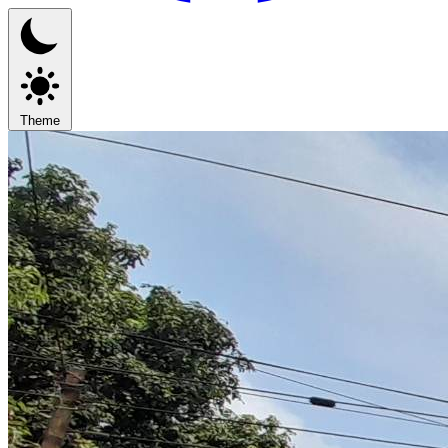
Theme