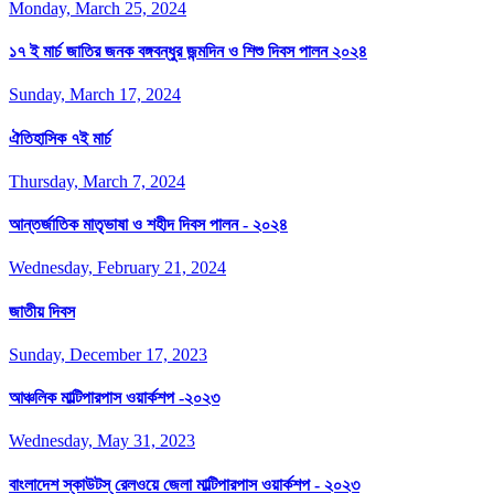
Monday, March 25, 2024
১৭ ই মার্চ জাতির জনক বঙ্গবন্ধুর জন্মদিন ও শিশু দিবস পালন ২০২৪
Sunday, March 17, 2024
ঐতিহাসিক ৭ই মার্চ
Thursday, March 7, 2024
আন্তর্জাতিক মাতৃভাষা ও শহীদ দিবস পালন - ২০২৪
Wednesday, February 21, 2024
জাতীয় দিবস
Sunday, December 17, 2023
আঞ্চলিক মাল্টিপারপাস ওয়ার্কশপ -২০২৩
Wednesday, May 31, 2023
বাংলাদেশ স্কাউটস্ রেলওয়ে জেলা মাল্টিপারপাস ওয়ার্কশপ - ২০২৩