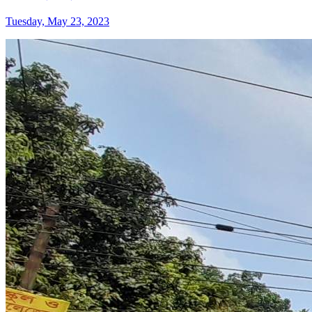
Tuesday, May 23, 2023