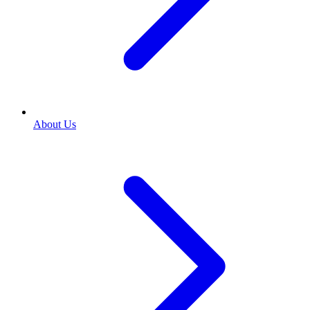
About Us