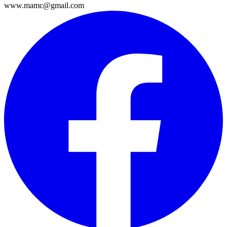
www.mamc@gmail.com