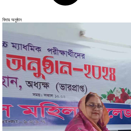
বিদায় অনুষ্ঠান