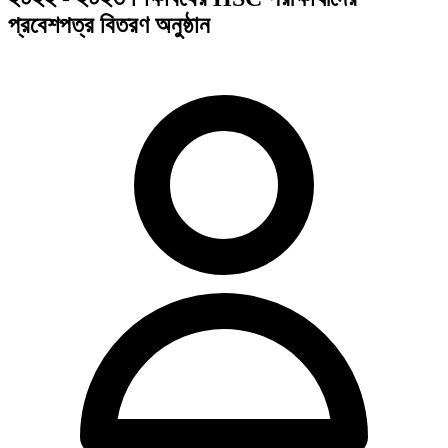
প্রবেশপত্র বিতরণ অনুষ্ঠান