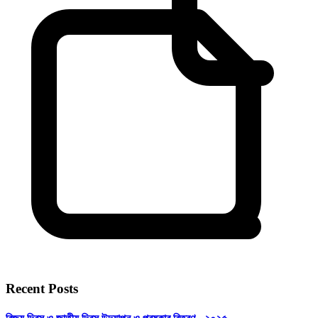
Recent Posts