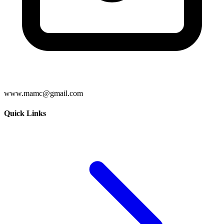
www.mamc@gmail.com
Quick Links