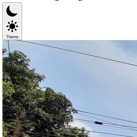
Theme