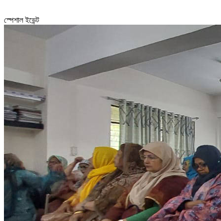
স্পেশাল ইভেন্ট