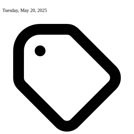
Tuesday, May 20, 2025