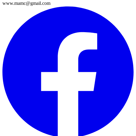
www.mamc@gmail.com