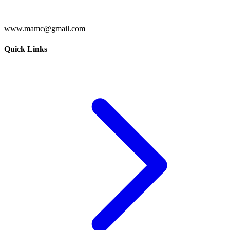
www.mamc@gmail.com
Quick Links