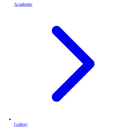
Academic
Gallery