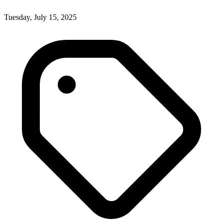
Tuesday, July 15, 2025