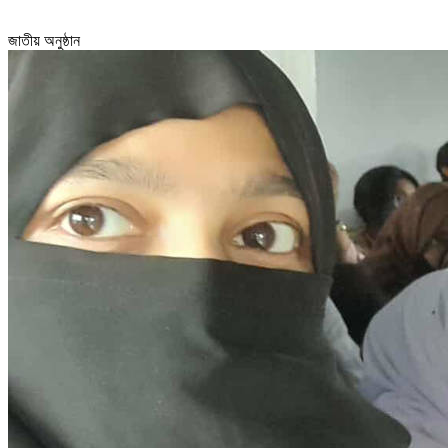
জাতীয় অনুষ্ঠান