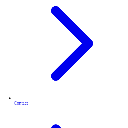
Contact