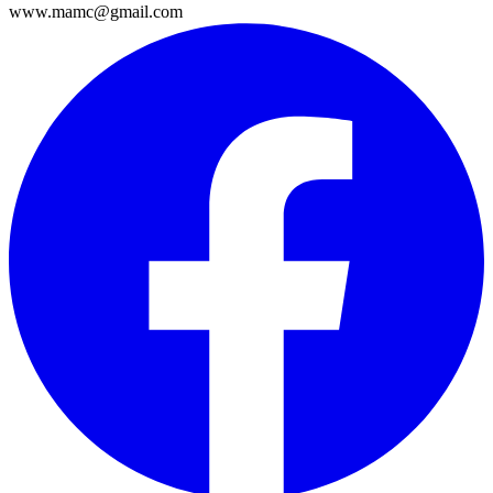
www.mamc@gmail.com