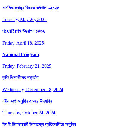
মানসিক স্বাস্থ্য বিষয়ক কর্মশালা -২০২৫
Tuesday, May 20, 2025
পহেলা বৈশাখ উদযাপন ১৪৩২
Friday, April 18, 2025
National Program
Friday, February 21, 2025
কৃতি শিক্ষার্থীদের সম্বর্ধনা
Wednesday, December 18, 2024
নবীন বরণ অনুষ্ঠান ২০২৪ উদযাপন
Thursday, October 24, 2024
ঈদ ই মিলাদুন্নাবী উপলক্ষ্যে প্রতিযোগিতা অনুষ্ঠান