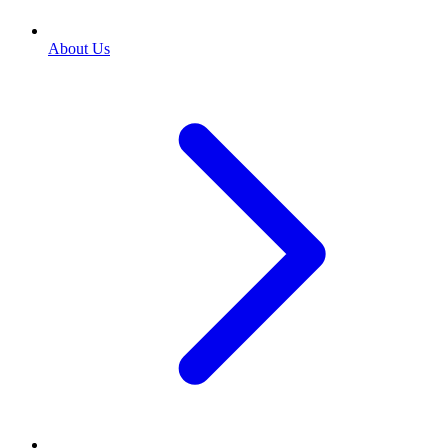
About Us