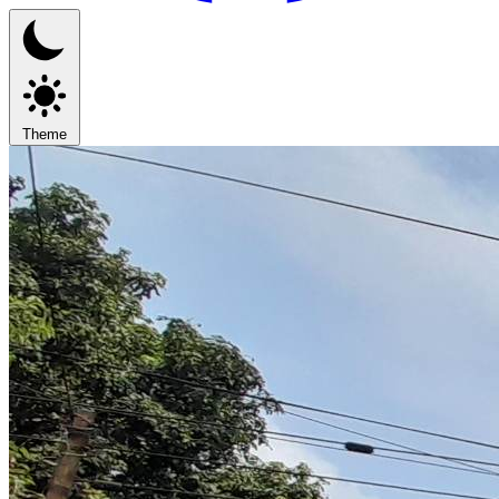
Theme