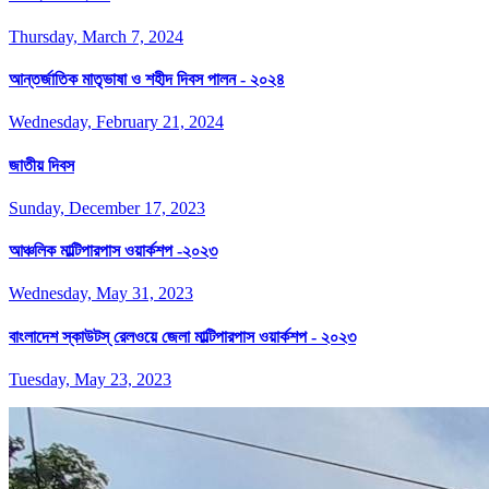
Thursday, March 7, 2024
আন্তর্জাতিক মাতৃভাষা ও শহীদ দিবস পালন - ২০২৪
Wednesday, February 21, 2024
জাতীয় দিবস
Sunday, December 17, 2023
আঞ্চলিক মাল্টিপারপাস ওয়ার্কশপ -২০২৩
Wednesday, May 31, 2023
বাংলাদেশ স্কাউটস্ রেলওয়ে জেলা মাল্টিপারপাস ওয়ার্কশপ - ২০২৩
Tuesday, May 23, 2023