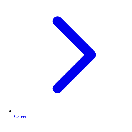
Career