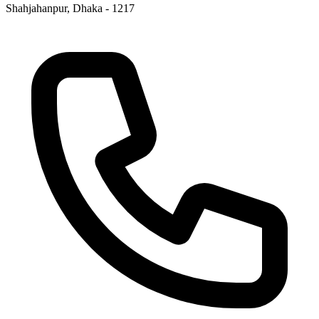
Shahjahanpur, Dhaka - 1217