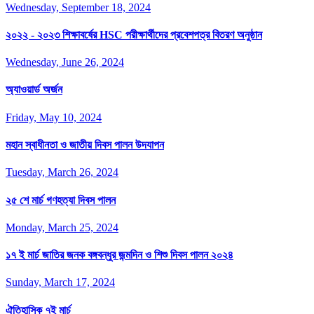
Wednesday, September 18, 2024
২০২২ - ২০২৩ শিক্ষাবর্ষের HSC পরীক্ষার্থীদের প্রবেশপত্র বিতরণ অনুষ্ঠান
Wednesday, June 26, 2024
অ্যাওয়ার্ড অর্জন
Friday, May 10, 2024
মহান স্বাধীনতা ও জাতীয় দিবস পালন উদযাপন
Tuesday, March 26, 2024
২৫ শে মার্চ গণহত্যা দিবস পালন
Monday, March 25, 2024
১৭ ই মার্চ জাতির জনক বঙ্গবন্ধুর জন্মদিন ও শিশু দিবস পালন ২০২৪
Sunday, March 17, 2024
ঐতিহাসিক ৭ই মার্চ