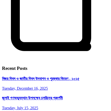
Recent Posts
বিজয় দিবস ও জাতীয় দিবস উদযাপন ও পুরষ্কার বিতরণ - ২০২৫
Tuesday, December 16, 2025
জুলাই গণঅভ্যুত্থান উপলক্ষ্যে চলচ্চিত্র প্রদর্শনী
Tuesday, July 15, 2025